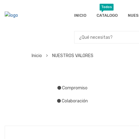
Todos
INICIO
CATALOGO
NUES
Inicio
NUESTROS VALORES
Compromiso
Colaboración