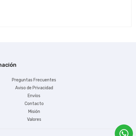
mación
Preguntas Frecuentes
Aviso de Privacidad
Envíos
Contacto
Misión
Valores