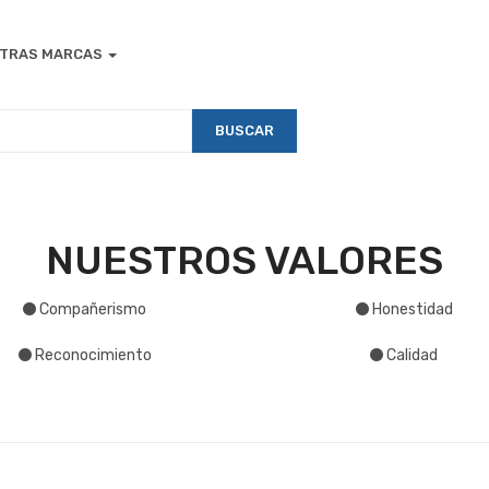
TRAS MARCAS
BUSCAR
NUESTROS VALORES
Compañerismo
Honestidad
Reconocimiento
Calidad