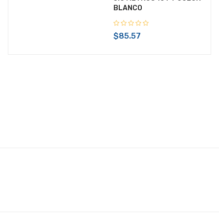
BLANCO
$85.57