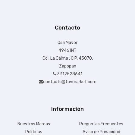
Contacto
Osa Mayor
4946 INT
Col. La Calma , C.P. 45070,
Zapopan
3312528641
contacto@fovmarket.com
Información
Nuestras Marcas
Preguntas Frecuentes
Politicas
Aviso de Privacidad