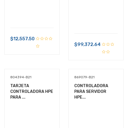
$12,557.50
$99,372.64
804394-B21
869079-B21
TARJETA
CONTROLADORA
CONTROLADORA HPE
PARA SERVIDOR
PARA ...
HPE...