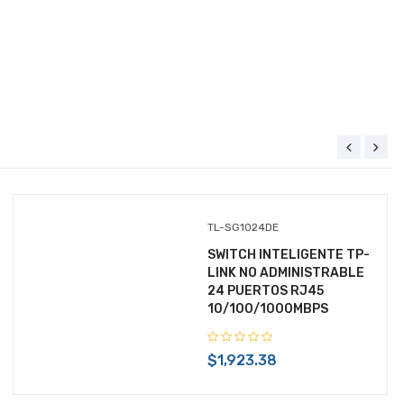
TL-SG1024DE
SWITCH INTELIGENTE TP-
LINK NO ADMINISTRABLE
24 PUERTOS RJ45
10/100/1000MBPS
$1,923.38