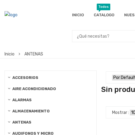
Todos
INICIO
CATALOGO
NUES
Inicio
ANTENAS
ACCESORIOS
Sin produ
AIRE ACONDICIONADO
ALARMAS
ALMACENAMIENTO
Mostrar :
ANTENAS
AUDIFONOS Y MICRO