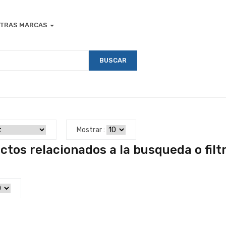
TRAS MARCAS
BUSCAR
Mostrar :
ctos relacionados a la busqueda o filt