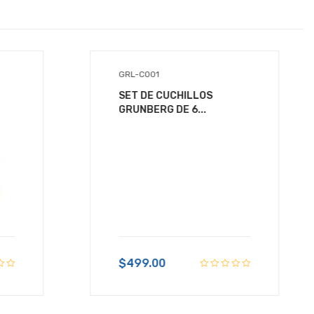
GRL-C001
SET DE CUCHILLOS
GRUNBERG DE 6...
$499.00