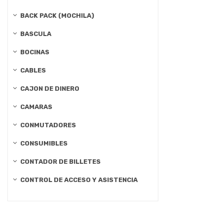
BACK PACK (MOCHILA)
BASCULA
BOCINAS
CABLES
CAJON DE DINERO
CAMARAS
CONMUTADORES
CONSUMIBLES
CONTADOR DE BILLETES
CONTROL DE ACCESO Y ASISTENCIA
CONTROLES
CURSO