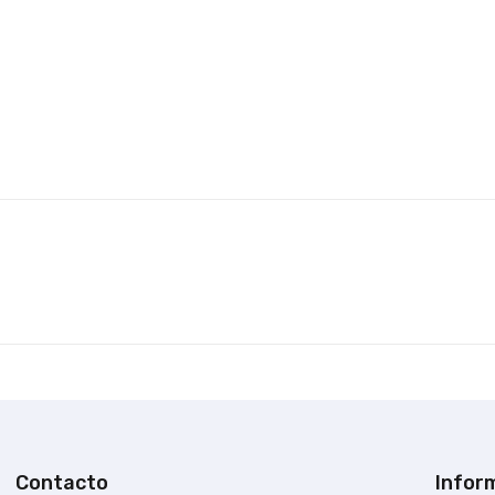
Contacto
Infor