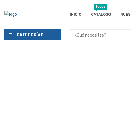
Todos
INICIO
CATALOGO
NUES
CATEGORÍAS