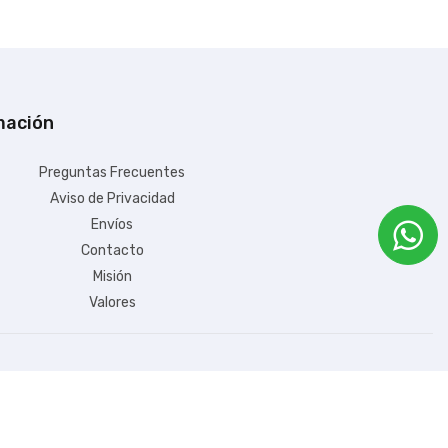
mación
Preguntas Frecuentes
Aviso de Privacidad
Envíos
Contacto
Misión
Valores