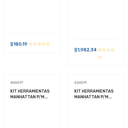
$180.19
$1,982.34
400077
530071
KIT HERRAMIENTAS
KIT HERRAMIENTAS
MANHATTAN P/M...
MANHATTAN P/M...