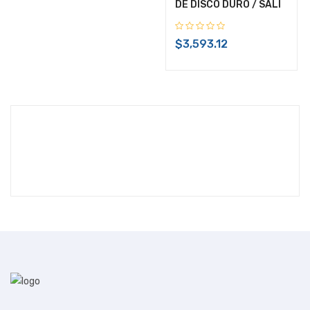
DE DISCO DURO / SALI
$3,593.12