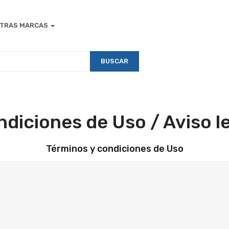
TRAS MARCAS
BUSCAR
diciones de Uso / Aviso l
Términos y condiciones de Uso