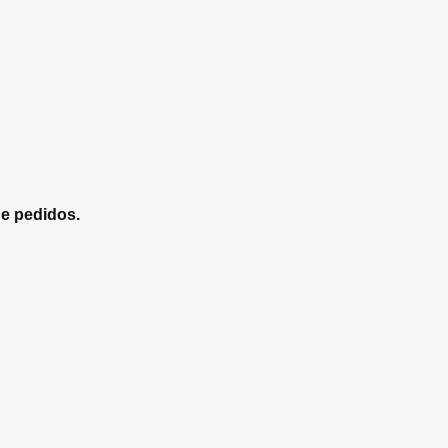
de pedidos.