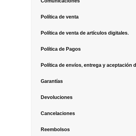
Comunicaciones
Política de venta
Política de venta de artículos digitales.
Política de Pagos
Política de envíos, entrega y aceptación 
Garantías
Devoluciones
Cancelaciones
Reembolsos