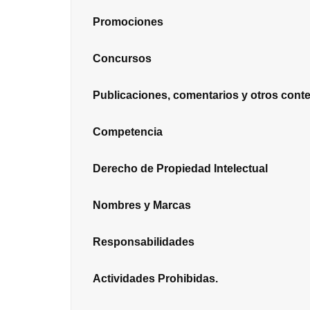
Promociones
Concursos
Publicaciones, comentarios y otros cont
Competencia
Derecho de Propiedad Intelectual
Nombres y Marcas
Responsabilidades
Actividades Prohibidas.