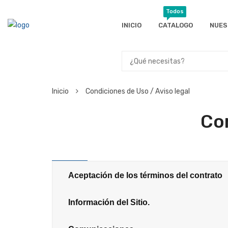
Todos
INICIO
CATALOGO
NUES
Inicio
Condiciones de Uso / Aviso legal
Con
Aceptación de los términos del contrato
Información del Sitio.