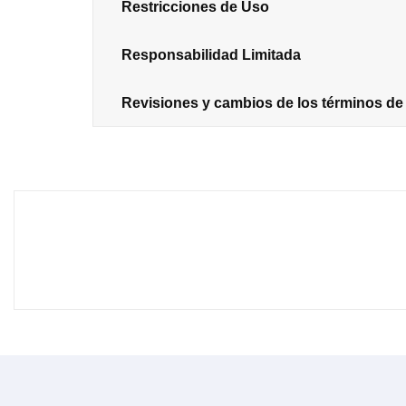
Restricciones de Uso
Responsabilidad Limitada
Revisiones y cambios de los términos de