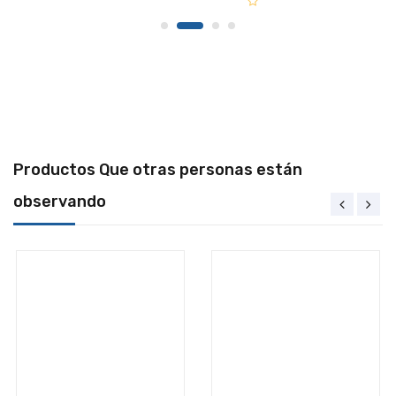
Productos Que otras personas están
observando