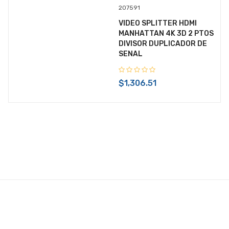
207591
VIDEO SPLITTER HDMI
MANHATTAN 4K 3D 2 PTOS
DIVISOR DUPLICADOR DE
SENAL
$1,306.51